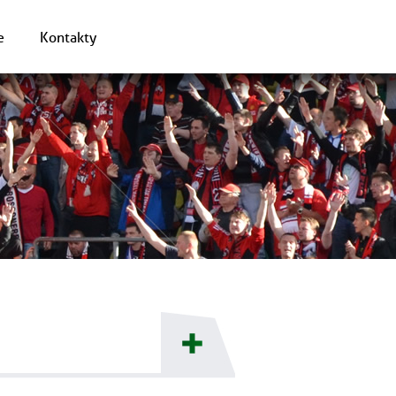
e
Kontakty