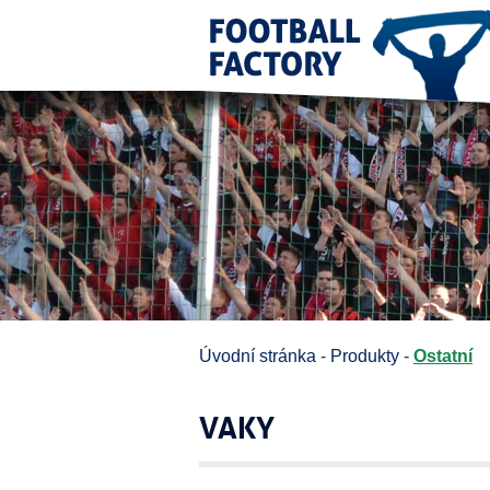
Úvodní stránka
-
Produkty
-
Ostatní
VAKY