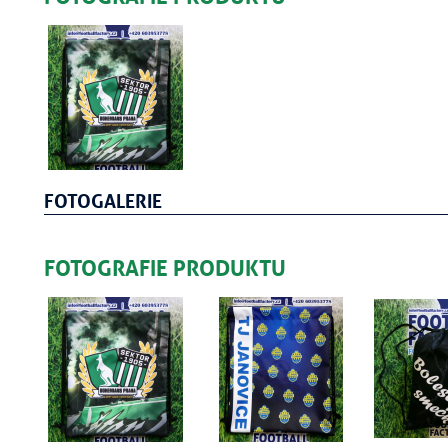
FOTOGALERIE
FOTOGRAFIE PRODUKTU