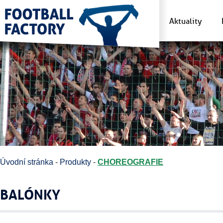
Aktuality
Úvodní stránka
-
Produkty
-
CHOREOGRAFIE
BALÓNKY