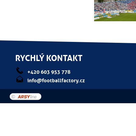
RYCHLÝ KONTAKT
+420 603 953 778
info@footballfactory.cz