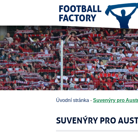
Úvodní stránka
-
Suvenýry pro Austr
SUVENÝRY PRO AUST