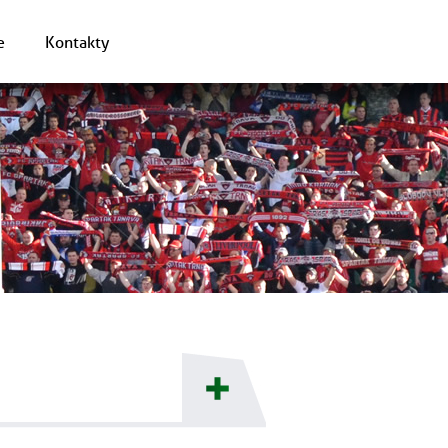
e
Kontakty