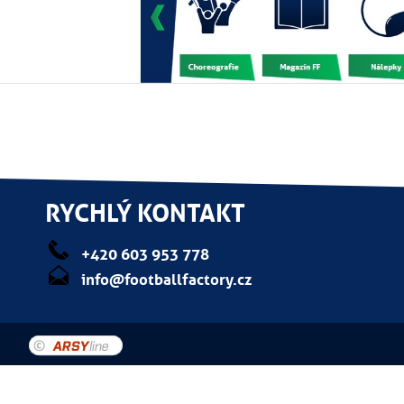
RYCHLÝ KONTAKT
+420 603 953 778
info@footballfactory.cz