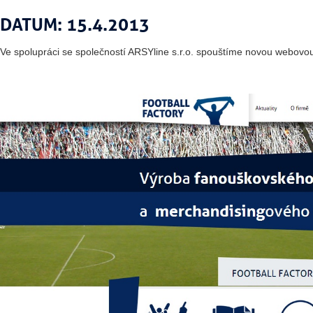
DATUM: 15.4.2013
Ve spolupráci se společností ARSYline s.r.o. spouštíme novou webovou