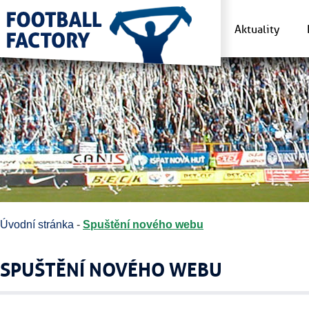
Aktuality
Úvodní stránka
-
Spuštění nového webu
SPUŠTĚNÍ NOVÉHO WEBU