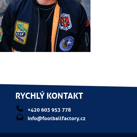
RYCHLÝ KONTAKT
+420 603 953 778
info@footballfactory.cz