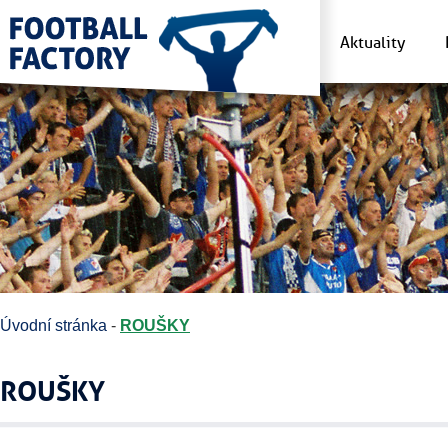
Aktuality
Úvodní stránka
-
ROUŠKY
ROUŠKY